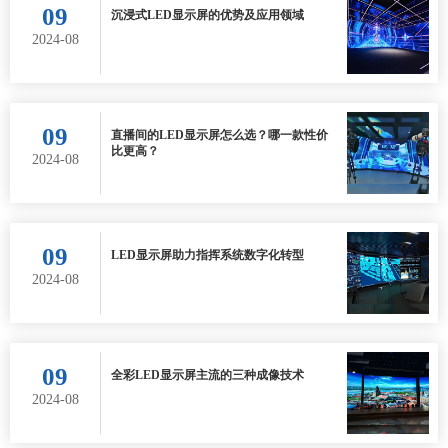
09
沉浸式LED显示屏的优势及应用领域
2024-08
09
直播间的LED显示屏怎么选？哪一款性价
比更高？
2024-08
09
LED显示屏助力指挥系统数字化转型
2024-08
09
全彩LED显示屏主流的三种成像技术
2024-08